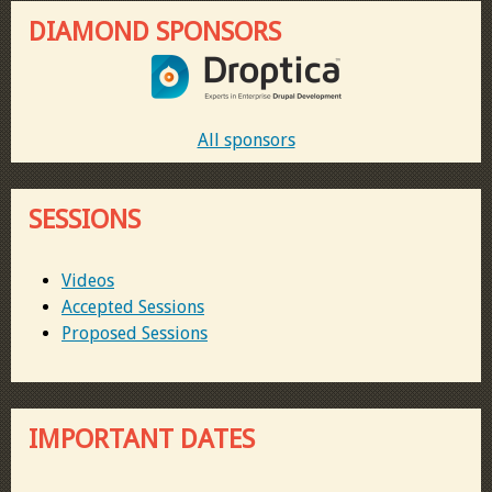
DIAMOND SPONSORS
All sponsors
SESSIONS
Videos
Accepted Sessions
Proposed Sessions
IMPORTANT DATES