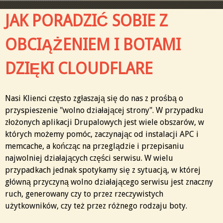
JAK PORADZIĆ SOBIE Z
OBCIĄŻENIEM I BOTAMI
DZIĘKI CLOUDFLARE
Nasi Klienci często zgłaszają się do nas z prośbą o
przyspieszenie "wolno działającej strony". W przypadku
złożonych aplikacji Drupalowych jest wiele obszarów, w
których możemy pomóc, zaczynając od instalacji APC i
memcache, a kończąc na przeglądzie i przepisaniu
najwolniej działających części serwisu. W wielu
przypadkach jednak spotykamy się z sytuacją, w której
główną przyczyną wolno działającego serwisu jest znaczny
ruch, generowany czy to przez rzeczywistych
użytkowników, czy też przez różnego rodzaju boty.